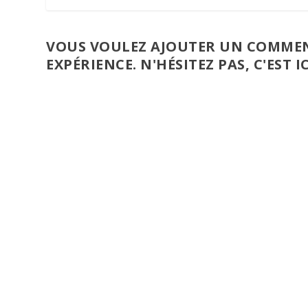
VOUS VOULEZ AJOUTER UN COMMEN
EXPÉRIENCE. N'HÉSITEZ PAS, C'EST IC