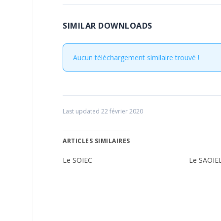
SIMILAR DOWNLOADS
Aucun téléchargement similaire trouvé !
Last updated 22 février 2020
ARTICLES SIMILAIRES
Le SOIEC
Le SAOIE