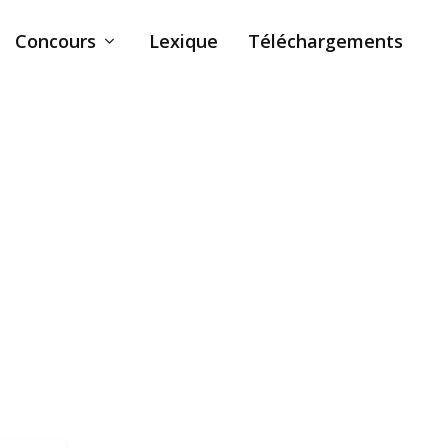
Concours
Lexique
Téléchargements