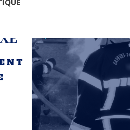
TIQUE