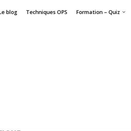
Le blog
Techniques OPS
Formation – Quiz