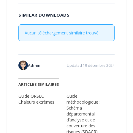
SIMILAR DOWNLOADS
Aucun téléchargement similaire trouvé !
Admin
Updated 19 décembre 2024
ARTICLES SIMILAIRES
Guide ORSEC
Guide
Chaleurs extrêmes
méthodologique :
Schéma
départemental
d’analyse et de
couverture des
risques (SDACR)