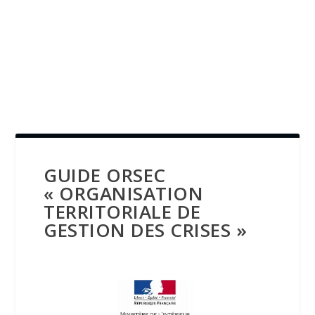
GUIDE ORSEC
« ORGANISATION
TERRITORIALE DE
GESTION DES CRISES »