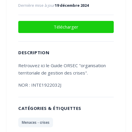
Dernière mise à jour
19 décembre 2024
Télécharger
DESCRIPTION
Retrouvez ici le Guide ORSEC "organisation
territoriale de gestion des crises".
NOR : INTE1922032J
CATÉGORIES & ÉTIQUETTES
Menaces - crises