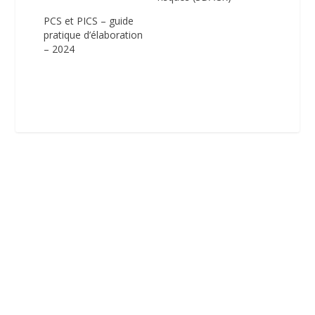
PCS et PICS – guide
pratique d’élaboration
– 2024