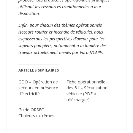
utilisant les ressources traditionnelles à leur
disposition.
Enfin, pour chacun des thèmes opérationnels
(secours routier et incendie de véhicule), nous
esquisserons les perspectives d'avenir pour les
sapeurs-pompiers, notamment à la lumière des
travaux actuellement menés par Euro NCAP*.
ARTICLES SIMILAIRES
GDO – Opération de
Fiche opérationnelle
secours en présence
des 5 I – Sécurisation
d’électricité
véhicule (PDF à
télécharger)
Guide ORSEC
Chaleurs extrêmes