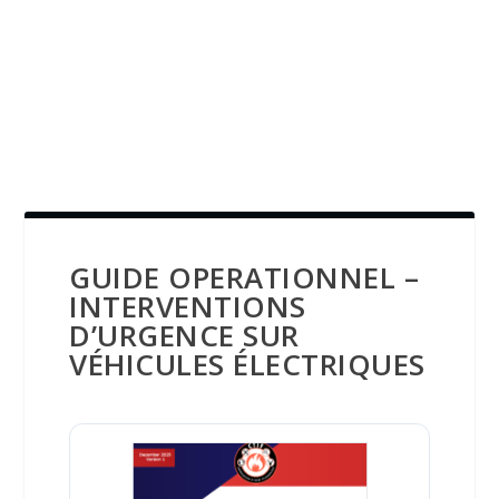
GUIDE OPERATIONNEL –
INTERVENTIONS
D’URGENCE SUR
VÉHICULES ÉLECTRIQUES