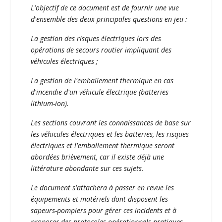
L'objectif de ce document est de fournir une vue
d'ensemble des deux principales questions en jeu :
La gestion des risques électriques lors des
opérations de secours routier impliquant des
véhicules électriques ;
La gestion de l'emballement thermique en cas
d'incendie d'un véhicule électrique (batteries
lithium-ion).
Les sections couvrant les connaissances de base sur
les véhicules électriques et les batteries, les risques
électriques et l'emballement thermique seront
abordées brièvement, car il existe déjà une
littérature abondante sur ces sujets.
Le document s'attachera à passer en revue les
équipements et matériels dont disposent les
sapeurs-pompiers pour gérer ces incidents et à
proposer des protocoles opérationnels pratiques