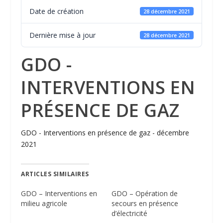
Date de création
28 décembre 2021
Dernière mise à jour
28 décembre 2021
GDO -
INTERVENTIONS EN
PRÉSENCE DE GAZ
GDO - Interventions en présence de gaz - décembre
2021
ARTICLES SIMILAIRES
GDO – Interventions en
GDO – Opération de
milieu agricole
secours en présence
d’électricité