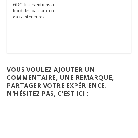
GDO Interventions à
bord des bateaux en
eaux intérieures
VOUS VOULEZ AJOUTER UN
COMMENTAIRE, UNE REMARQUE,
PARTAGER VOTRE EXPÉRIENCE.
N'HÉSITEZ PAS, C'EST ICI :