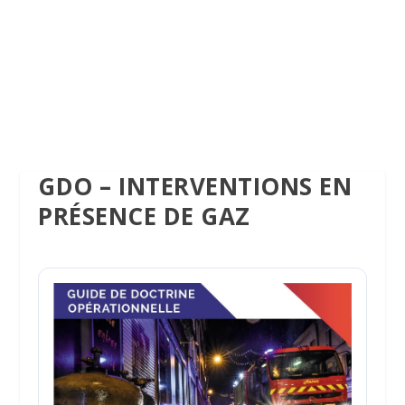
GDO – INTERVENTIONS EN
PRÉSENCE DE GAZ