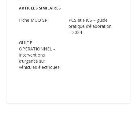
ARTICLES SIMILAIRES
Fiche MGO SR
PCS et PICS – guide
pratique d’élaboration
– 2024
GUIDE
OPERATIONNEL –
Interventions
d’urgence sur
véhicules électriques