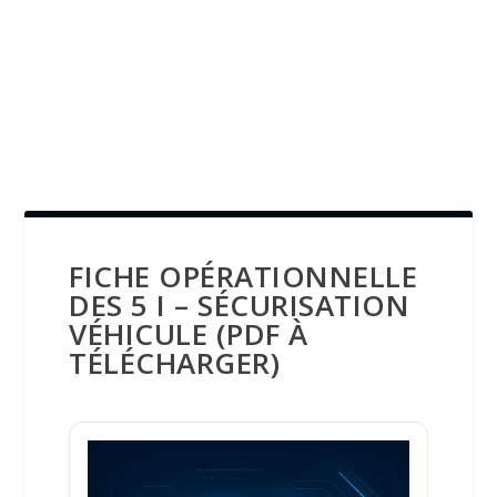
FICHE OPÉRATIONNELLE
DES 5 I – SÉCURISATION
VÉHICULE (PDF À
TÉLÉCHARGER)