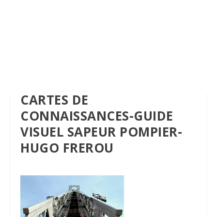
CARTES DE
CONNAISSANCES-GUIDE
VISUEL SAPEUR POMPIER-
HUGO FREROU