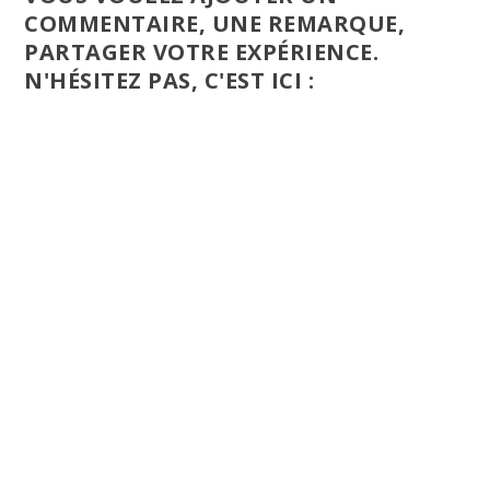
COMMENTAIRE, UNE REMARQUE,
PARTAGER VOTRE EXPÉRIENCE.
N'HÉSITEZ PAS, C'EST ICI :