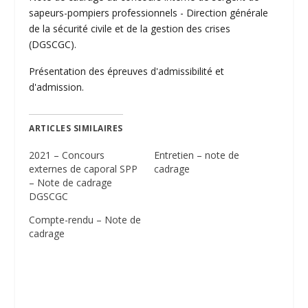
sapeurs-pompiers professionnels - Direction générale
de la sécurité civile et de la gestion des crises
(DGSCGC).
Présentation des épreuves d'admissibilité et
d'admission.
ARTICLES SIMILAIRES
2021 – Concours
Entretien – note de
externes de caporal SPP
cadrage
– Note de cadrage
DGSCGC
Compte-rendu – Note de
cadrage