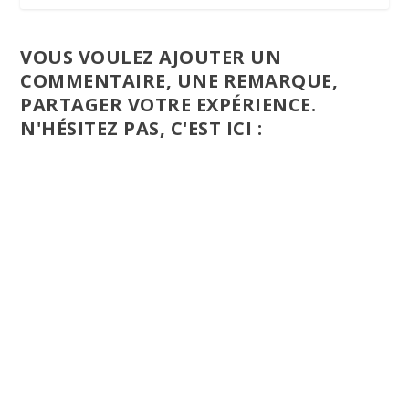
VOUS VOULEZ AJOUTER UN
COMMENTAIRE, UNE REMARQUE,
PARTAGER VOTRE EXPÉRIENCE.
N'HÉSITEZ PAS, C'EST ICI :