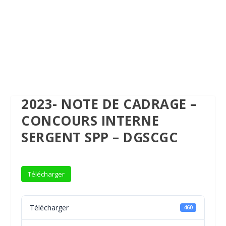
2023- NOTE DE CADRAGE –
CONCOURS INTERNE
SERGENT SPP – DGSCGC
Télécharger
Télécharger
460