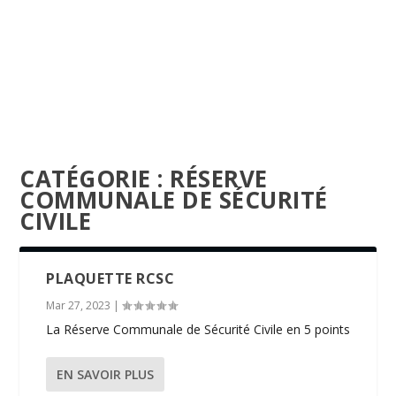
CATÉGORIE :
RÉSERVE
COMMUNALE DE SÉCURITÉ
CIVILE
PLAQUETTE RCSC
Mar 27, 2023
|
La Réserve Communale de Sécurité Civile en 5 points
EN SAVOIR PLUS