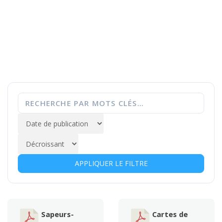
APPLIQUER LE FILTRE
Sapeurs-
Cartes de