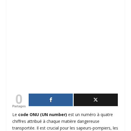
0
Partages
Le
code ONU (UN number)
est un numéro à quatre
chiffres attribué à chaque matière dangereuse
transportée. Il est crucial pour les sapeurs-pompiers, les