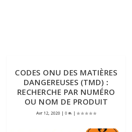
CODES ONU DES MATIÈRES
DANGEREUSES (TMD) :
RECHERCHE PAR NUMÉRO
OU NOM DE PRODUIT
Avr 12, 2020
|
0
|