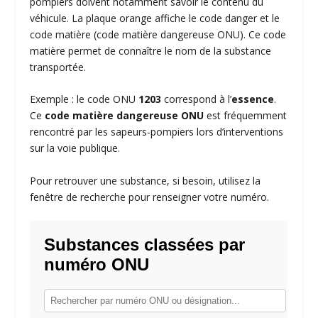
pompiers doivent notamment savoir le contenu du
véhicule. La plaque orange affiche le code danger et le
code matière (code matière dangereuse ONU). Ce code
matière permet de connaître le nom de la substance
transportée.
Exemple : le code ONU
1203
correspond à l’
essence
.
Ce
code matière dangereuse ONU
est fréquemment
rencontré par les sapeurs-pompiers lors d’interventions
sur la voie publique.
Pour retrouver une substance, si besoin, utilisez la
fenêtre de recherche pour renseigner votre numéro.