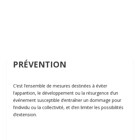
PRÉVENTION
C’est l’ensemble de mesures destinées à éviter
l’apparition, le développement ou la résurgence d’un
événement susceptible d’entraîner un dommage pour
l’individu ou la collectivité, et d’en limiter les possibilités
d’extension.