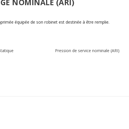
GE NOMINALE (ARI)
omprimée équipée de son robinet est destinée à être remplie.
statique
Pression de service nominale (ARI)