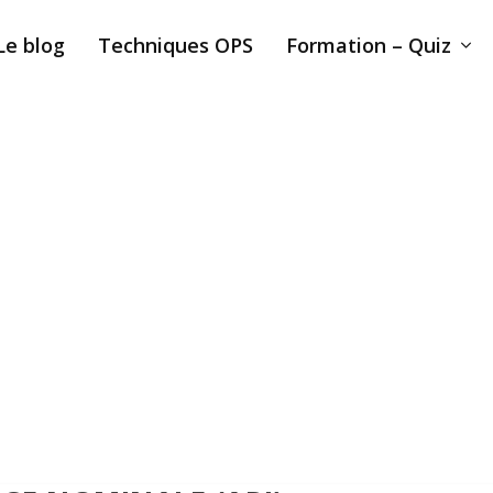
Le blog
Techniques OPS
Formation – Quiz