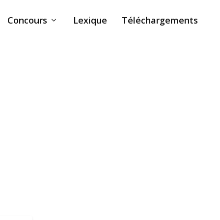
Concours
Lexique
Téléchargements