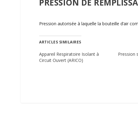
PRESSION DE REMPLISSA
Pression autorisée à laquelle la bouteille d’air c
ARTICLES SIMILAIRES
Appareil Respiratoire Isolant à
Pression 
Circuit Ouvert (ARICO)