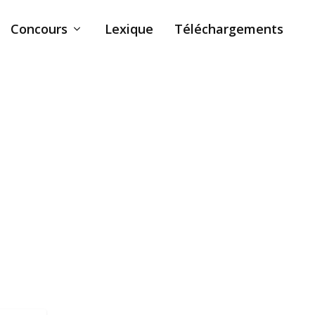
Concours
Lexique
Téléchargements