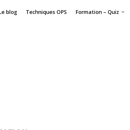
Le blog
Techniques OPS
Formation – Quiz