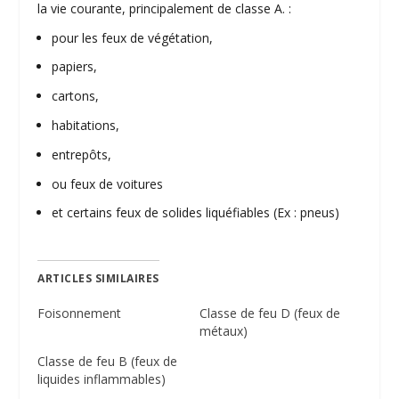
la vie courante, principalement de classe A. :
pour les feux de végétation,
papiers,
cartons,
habitations,
entrepôts,
ou feux de voitures
et certains feux de solides liquéfiables (Ex : pneus)
ARTICLES SIMILAIRES
Foisonnement
Classe de feu D (feux de
métaux)
Classe de feu B (feux de
liquides inflammables)