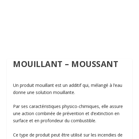
MOUILLANT – MOUSSANT
Un produit mouillant est un additif qui, mélangé à l’eau
donne une solution mouillante.
Par ses caractéristiques physico-chimiques, elle assure
une action combinée de prévention et d’extinction en
surface et en profondeur du combustible.
Ce type de produit peut être utilisé sur les incendies de