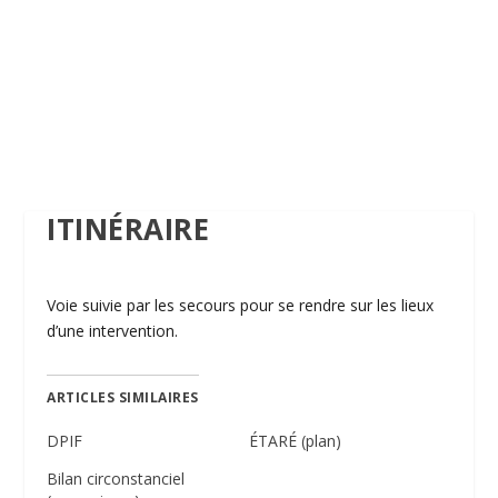
ITINÉRAIRE
Voie suivie par les secours pour se rendre sur les lieux
d’une intervention.
ARTICLES SIMILAIRES
DPIF
ÉTARÉ (plan)
Bilan circonstanciel