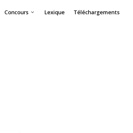
Concours
Lexique
Téléchargements