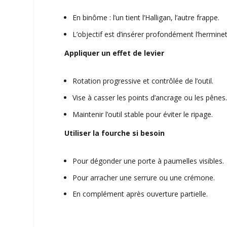
En binôme : l’un tient l’Halligan, l’autre frappe.
L’objectif est d’insérer profondément l’herminet
Appliquer un effet de levier
Rotation progressive et contrôlée de l’outil.
Vise à casser les points d’ancrage ou les pênes
Maintenir l’outil stable pour éviter le ripage.
Utiliser la fourche si besoin
Pour dégonder une porte à paumelles visibles.
Pour arracher une serrure ou une crémone.
En complément après ouverture partielle.