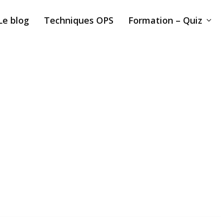
Le blog
Techniques OPS
Formation – Quiz