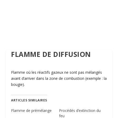
FLAMME DE DIFFUSION
Flamme où les réactifs gazeux ne sont pas mélangés
avant d’arriver dans la zone de combustion (exemple : la
bougie).
ARTICLES SIMILAIRES
Flamme de prémélange
Procédés d’extinction du
feu