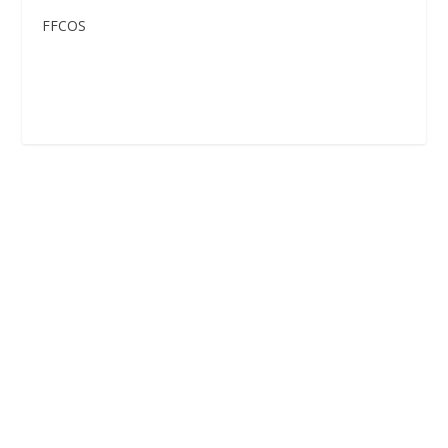
FFCOS