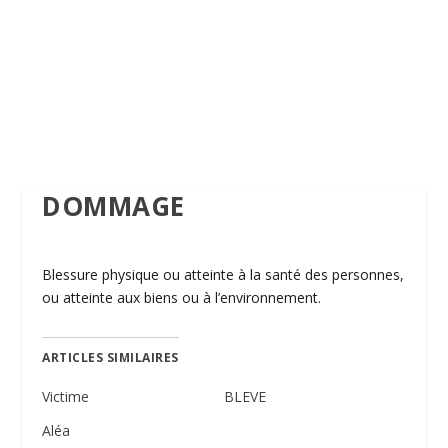
DOMMAGE
Blessure physique ou atteinte à la santé des personnes,
ou atteinte aux biens ou à l’environnement.
ARTICLES SIMILAIRES
Victime
BLEVE
Aléa