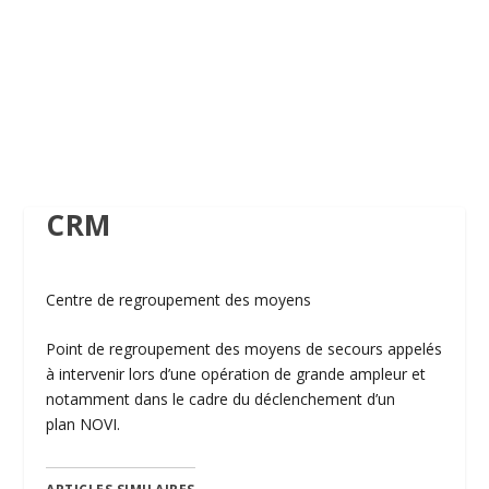
CRM
Centre de regroupement des moyens
Point de regroupement des moyens de secours appelés
à intervenir lors d’une opération de grande ampleur et
notamment dans le cadre du déclenchement d’un
plan NOVI.