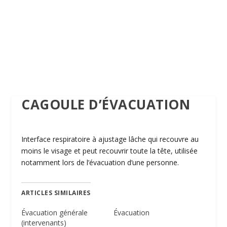
CAGOULE D’ÉVACUATION
Interface respiratoire à ajustage lâche qui recouvre au
moins le visage et peut recouvrir toute la tête, utilisée
notamment lors de l’évacuation d’une personne.
ARTICLES SIMILAIRES
Évacuation générale
Évacuation
(intervenants)