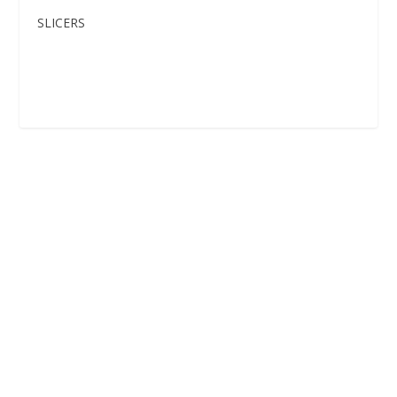
SLICERS