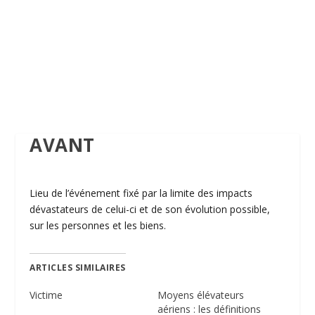
AVANT
Lieu de l’événement fixé par la limite des impacts
dévastateurs de celui-ci et de son évolution possible,
sur les personnes et les biens.
ARTICLES SIMILAIRES
Victime
Moyens élévateurs
aériens : les définitions